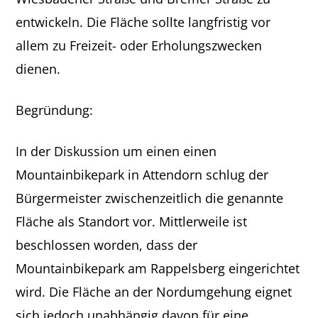
entwickeln. Die Fläche sollte langfristig vor
allem zu Freizeit- oder Erholungszwecken
dienen.
Begründung:
In der Diskussion um einen einen
Mountainbikepark in Attendorn schlug der
Bürgermeister zwischenzeitlich die genannte
Fläche als Standort vor. Mittlerweile ist
beschlossen worden, dass der
Mountainbikepark am Rappelsberg eingerichtet
wird. Die Fläche an der Nordumgehung eignet
sich jedoch unabhängig davon für eine