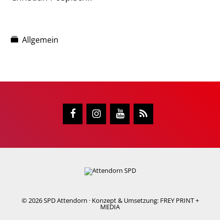
Allgemein
© 2026
SPD Attendorn
· Konzept & Umsetzung:
FREY PRINT +
MEDIA