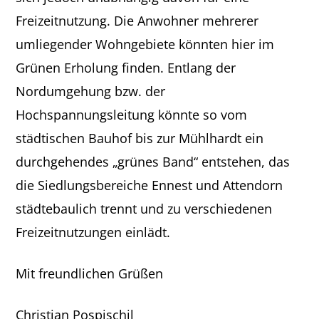
Freizeitnutzung. Die Anwohner mehrerer
umliegender Wohngebiete könnten hier im
Grünen Erholung finden. Entlang der
Nordumgehung bzw. der
Hochspannungsleitung könnte so vom
städtischen Bauhof bis zur Mühlhardt ein
durchgehendes „grünes Band“ entstehen, das
die Siedlungsbereiche Ennest und Attendorn
städtebaulich trennt und zu verschiedenen
Freizeitnutzungen einlädt.
Mit freundlichen Grüßen
Christian Pospischil