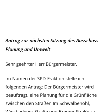
Antrag zur nächsten Sitzung des Ausschuss
Planung und Umwelt
Sehr geehrter Herr Bürgermeister,
im Namen der SPD-Fraktion stelle ich
folgenden Antrag: Der Bürgermeister wird
beauftragt, eine Planung für die Grünfläche
zwischen den Straßen Im Schwalbenohl,
Wiesbadener Straße und Bremer Straße zu