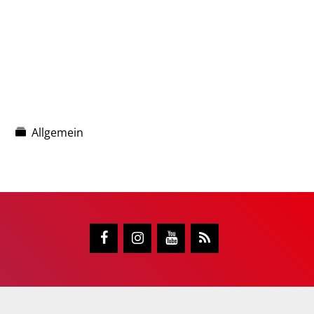
Allgemein