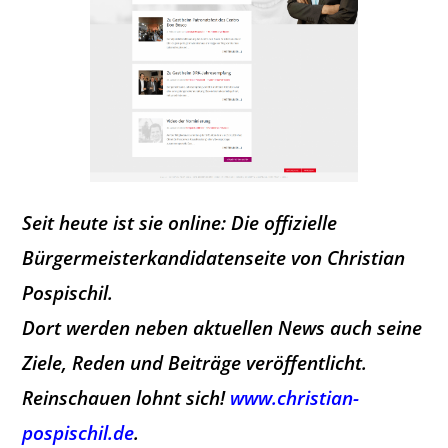
Seit heute ist sie online: Die offizielle
Bürgermeisterkandidatenseite von Christian
Pospischil.
Dort werden neben aktuellen News auch seine
Ziele, Reden und Beiträge veröffentlicht.
Reinschauen lohnt sich!
www.christian-
pospischil.de
.