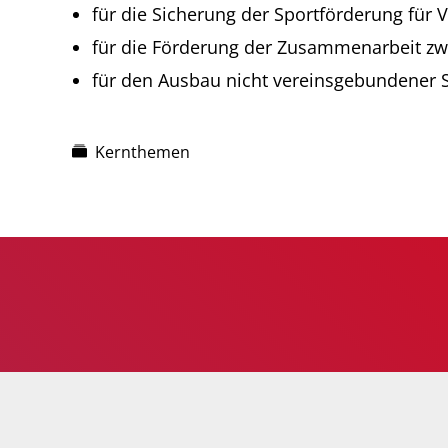
für die Sicherung der Sportförderung für 
für die Förderung der Zusammenarbeit zw
für den Ausbau nicht vereinsgebundener 
Kernthemen