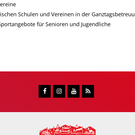
Vereine
ischen Schulen und Vereinen in der Ganztagsbetreu
Sportangebote für Senioren und Jugendliche