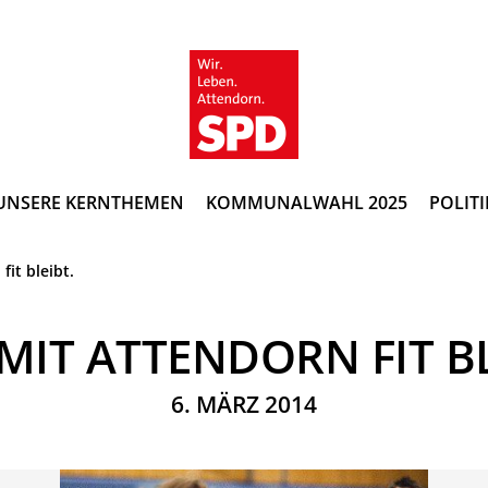
UNSERE KERNTHEMEN
KOMMUNALWAHL 2025
POLITI
it bleibt.
MIT ATTENDORN FIT BL
6. MÄRZ 2014