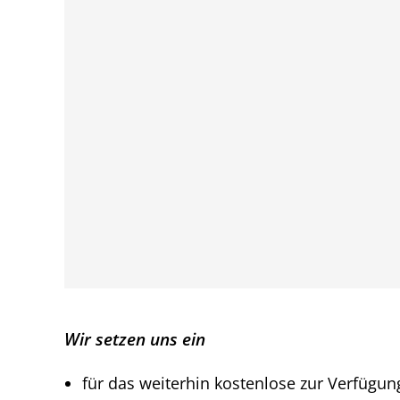
Wir setzen uns ein
für das weiterhin kostenlose zur Verfügun