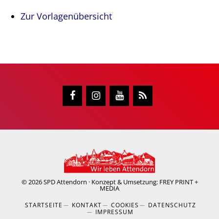
Zur Vorlagenübersicht
© 2026
SPD Attendorn
· Konzept & Umsetzung:
FREY PRINT +
MEDIA
STARTSEITE
KONTAKT
COOKIES
DATENSCHUTZ
IMPRESSUM