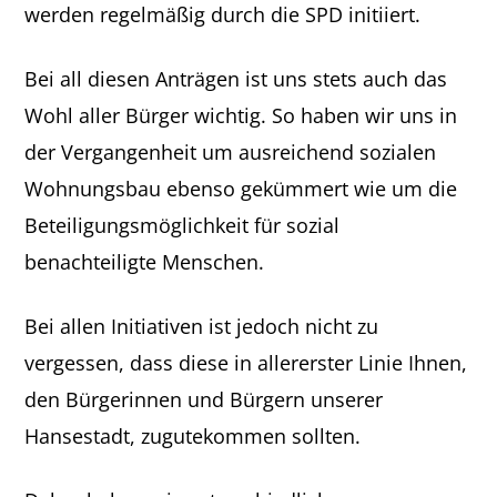
werden regelmäßig durch die SPD initiiert.
Bei all diesen Anträgen ist uns stets auch das
Wohl aller Bürger wichtig. So haben wir uns in
der Vergangenheit um ausreichend sozialen
Wohnungsbau ebenso gekümmert wie um die
Beteiligungsmöglichkeit für sozial
benachteiligte Menschen.
Bei allen Initiativen ist jedoch nicht zu
vergessen, dass diese in allererster Linie Ihnen,
den Bürgerinnen und Bürgern unserer
Hansestadt, zugutekommen sollten.