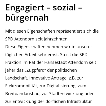
Engagiert – sozial –
bürgernah
Mit diesen Eigenschaften repräsentiert sich die
SPD Attendorn seit Jahrzehnten.
Diese Eigenschaften nehmen wir in unserer
täglichen Arbeit sehr ernst. So ist die SPD-
Fraktion im Rat der Hansestadt Attendorn seit
jeher das „Zugpferd“ der politischen
Landschaft. Innovative Anträge, z.B. zur
Elektromobilität, zur Digitalisierung, zum
Breitbandausbau, zur Stadtentwicklung oder
zur Entwicklung der dörflichen Infrastruktur