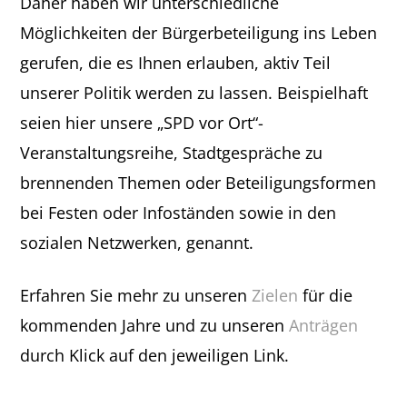
Daher haben wir unterschiedliche
Möglichkeiten der Bürgerbeteiligung ins Leben
gerufen, die es Ihnen erlauben, aktiv Teil
unserer Politik werden zu lassen. Beispielhaft
seien hier unsere „SPD vor Ort“-
Veranstaltungsreihe, Stadtgespräche zu
brennenden Themen oder Beteiligungsformen
bei Festen oder Infoständen sowie in den
sozialen Netzwerken, genannt.
Erfahren Sie mehr zu unseren
Zielen
für die
kommenden Jahre und zu unseren
Anträgen
durch Klick auf den jeweiligen Link.