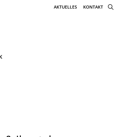
SHOW
AKTUELLES
KONTAKT
SEARCH
K