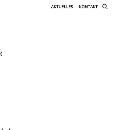
SHOW
AKTUELLES
KONTAKT
SEARCH
K