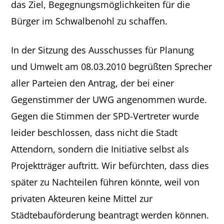
das Ziel, Begegnungsmöglichkeiten für die
Bürger im Schwalbenohl zu schaffen.
In der Sitzung des Ausschusses für Planung
und Umwelt am 08.03.2010 begrüßten Sprecher
aller Parteien den Antrag, der bei einer
Gegenstimmer der UWG angenommen wurde.
Gegen die Stimmen der SPD-Vertreter wurde
leider beschlossen, dass nicht die Stadt
Attendorn, sondern die Initiative selbst als
Projektträger auftritt. Wir befürchten, dass dies
später zu Nachteilen führen könnte, weil von
privaten Akteuren keine Mittel zur
Städtebauförderung beantragt werden können.