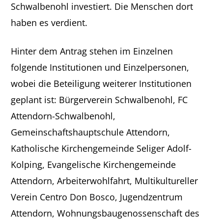
Schwalbenohl investiert. Die Menschen dort
haben es verdient.
Hinter dem Antrag stehen im Einzelnen
folgende Institutionen und Einzelpersonen,
wobei die Beteiligung weiterer Institutionen
geplant ist: Bürgerverein Schwalbenohl, FC
Attendorn-Schwalbenohl,
Gemeinschaftshauptschule Attendorn,
Katholische Kirchengemeinde Seliger Adolf-
Kolping, Evangelische Kirchengemeinde
Attendorn, Arbeiterwohlfahrt, Multikultureller
Verein Centro Don Bosco, Jugendzentrum
Attendorn, Wohnungsbaugenossenschaft des