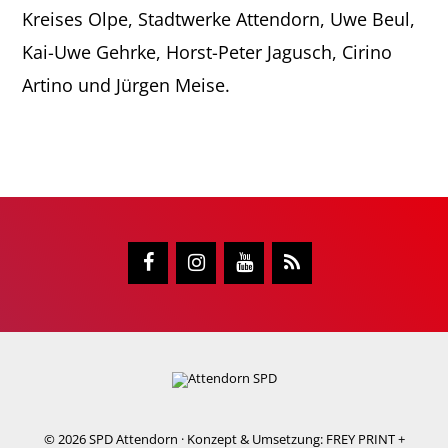
Kreises Olpe, Stadtwerke Attendorn, Uwe Beul,
Kai-Uwe Gehrke, Horst-Peter Jagusch, Cirino
Artino und Jürgen Meise.
© 2026
SPD Attendorn
· Konzept & Umsetzung:
FREY PRINT +