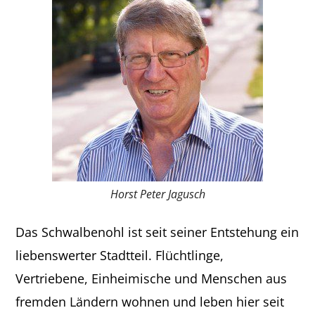
Horst Peter Jagusch
Das Schwalbenohl ist seit seiner Entstehung ein
liebenswerter Stadtteil. Flüchtlinge,
Vertriebene, Einheimische und Menschen aus
fremden Ländern wohnen und leben hier seit