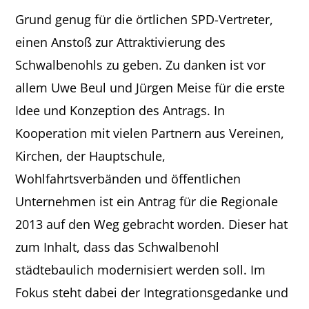
Grund genug für die örtlichen SPD-Vertreter,
einen Anstoß zur Attraktivierung des
Schwalbenohls zu geben. Zu danken ist vor
allem Uwe Beul und Jürgen Meise für die erste
Idee und Konzeption des Antrags. In
Kooperation mit vielen Partnern aus Vereinen,
Kirchen, der Hauptschule,
Wohlfahrtsverbänden und öffentlichen
Unternehmen ist ein Antrag für die Regionale
2013 auf den Weg gebracht worden. Dieser hat
zum Inhalt, dass das Schwalbenohl
städtebaulich modernisiert werden soll. Im
Fokus steht dabei der Integrationsgedanke und