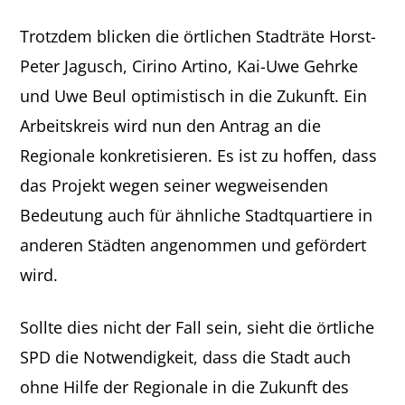
Trotzdem blicken die örtlichen Stadträte Horst-
Peter Jagusch, Cirino Artino, Kai-Uwe Gehrke
und Uwe Beul optimistisch in die Zukunft. Ein
Arbeitskreis wird nun den Antrag an die
Regionale konkretisieren. Es ist zu hoffen, dass
das Projekt wegen seiner wegweisenden
Bedeutung auch für ähnliche Stadtquartiere in
anderen Städten angenommen und gefördert
wird.
Sollte dies nicht der Fall sein, sieht die örtliche
SPD die Notwendigkeit, dass die Stadt auch
ohne Hilfe der Regionale in die Zukunft des