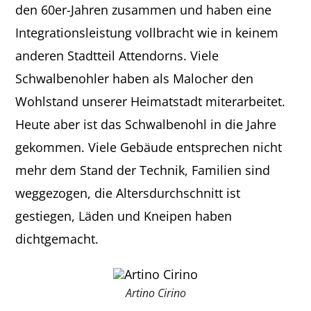
den 60er-Jahren zusammen und haben eine
Integrationsleistung vollbracht wie in keinem
anderen Stadtteil Attendorns. Viele
Schwalbenohler haben als Malocher den
Wohlstand unserer Heimatstadt miterarbeitet.
Heute aber ist das Schwalbenohl in die Jahre
gekommen. Viele Gebäude entsprechen nicht
mehr dem Stand der Technik, Familien sind
weggezogen, die Altersdurchschnitt ist
gestiegen, Läden und Kneipen haben
dichtgemacht.
Artino Cirino