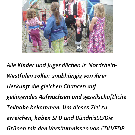
Alle Kinder und Jugendlichen in Nordrhein-
Westfalen sollen unabhängig von ihrer
Herkunft die gleichen Chancen auf
gelingendes Aufwachsen und gesellschaftliche
Teilhabe bekommen. Um dieses Ziel zu
erreichen, haben SPD und Bündnis90/Die
Grünen mit den Versäumnissen von CDU/FDP