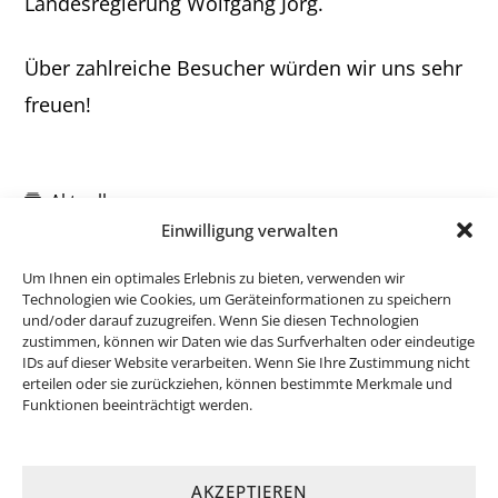
Landesregierung Wolfgang Jörg.
Über zahlreiche Besucher würden wir uns sehr
freuen!
Aktuelles
Einwilligung verwalten
Um Ihnen ein optimales Erlebnis zu bieten, verwenden wir
Technologien wie Cookies, um Geräteinformationen zu speichern
und/oder darauf zuzugreifen. Wenn Sie diesen Technologien
zustimmen, können wir Daten wie das Surfverhalten oder eindeutige
IDs auf dieser Website verarbeiten. Wenn Sie Ihre Zustimmung nicht
erteilen oder sie zurückziehen, können bestimmte Merkmale und
Funktionen beeinträchtigt werden.
AKZEPTIEREN