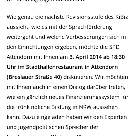
Wie genau die nächste Revisionsstufe des KiBiz
aussieht, wie es mit der Sprachförderung
weitergeht und welche Verbesserungen sich in
den Einrichtungen ergeben, möchte die SPD
Attendorn mit Ihnen am
3. April 2014 ab 18:30
Uhr im Stadthallenrestaurant in Attendorn
(Breslauer Straße 40)
diskutieren. Wir möchten
mit Ihnen auch in einen Dialog darüber treten,
wie ein gänzlich neues Finanzierungssystem für
die frühkindliche Bildung in NRW aussehen
kann. Dazu eingeladen haben wir den Experten
und Jugendpolitischen Sprecher der