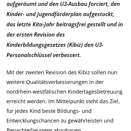
aufgeräumt und den U3-Ausbau forciert, den
Kinder- und Jugendförderplan aufgestockt,
das letzte Kita-Jahr beitragsfrei gestellt und in
der ersten Revision des
Kinderbildungsgesetzes (Kibiz) den U3-
Personalschlüssel verbessert.
Mit der zweiten Revision des Kibiz sollen nun
weitere Qualitätsverbesserungen in der
nordrhein-westfälischen Kindertagesbetreuung
erreicht werden. Im Mittelpunkt steht das Ziel,
für jedes Kind beste Bildungs- und
Entwicklungschancen zu gewährleisten und
Benachteiligungen abzubauen.