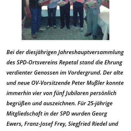
Bei der diesjährigen Jahreshauptversammlung
des SPD-Ortsvereins Repetal stand die Ehrung
verdienter Genossen im Vordergrund. Der alte
und neue OV-Vorsitzende Peter Mußler konnte
immerhin vier von fünf Jubilaren persönlich
begrüßen und auszeichnen. Für 25-jährige
Mitgliedschaft in der SPD wurden Georg
Ewers, Franz-Josef Frey, Siegfried Riedel und