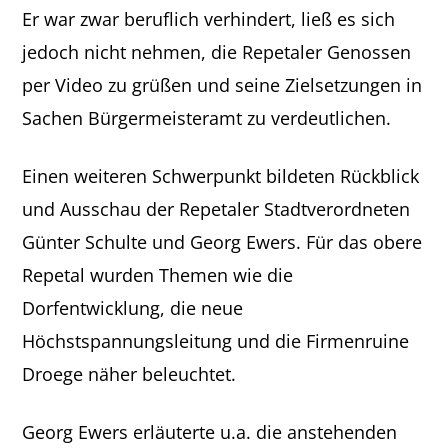
Er war zwar beruflich verhindert, ließ es sich
jedoch nicht nehmen, die Repetaler Genossen
per Video zu grüßen und seine Zielsetzungen in
Sachen Bürgermeisteramt zu verdeutlichen.
Einen weiteren Schwerpunkt bildeten Rückblick
und Ausschau der Repetaler Stadtverordneten
Günter Schulte und Georg Ewers. Für das obere
Repetal wurden Themen wie die
Dorfentwicklung, die neue
Höchstspannungsleitung und die Firmenruine
Droege näher beleuchtet.
Georg Ewers erläuterte u.a. die anstehenden