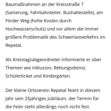
Baumaßnahmen an der Kreisstraße 7
(Sanierung, Fahrbahnteiler, Bushaltestelle), am
Förder Weg (hohe Kosten durch
Hochwasserschutz) und vor allem die immer
größere Problematik des Schwerlastverkehrs im
Repetal.
Als Kreistagsabgeordneter informierte er über
Themen wie Inklusion, Rettungsdienst,
Schülerticket und Kindergärten.
Der kleine Ortsverein Repetal feiert in diesem
Jahr sein 25jähriges Jubiläum, der Termin für
die Feier steht allerdings noch nicht fest.