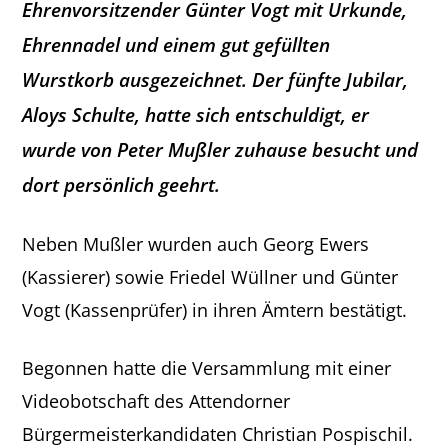
Ehrenvorsitzender Günter Vogt mit Urkunde,
Ehrennadel und einem gut gefüllten
Wurstkorb ausgezeichnet. Der fünfte Jubilar,
Aloys Schulte, hatte sich entschuldigt, er
wurde von Peter Mußler zuhause besucht und
dort persönlich geehrt.
Neben Mußler wurden auch Georg Ewers
(Kassierer) sowie Friedel Wüllner und Günter
Vogt (Kassenprüfer) in ihren Ämtern bestätigt.
Begonnen hatte die Versammlung mit einer
Videobotschaft des Attendorner
Bürgermeisterkandidaten Christian Pospischil.