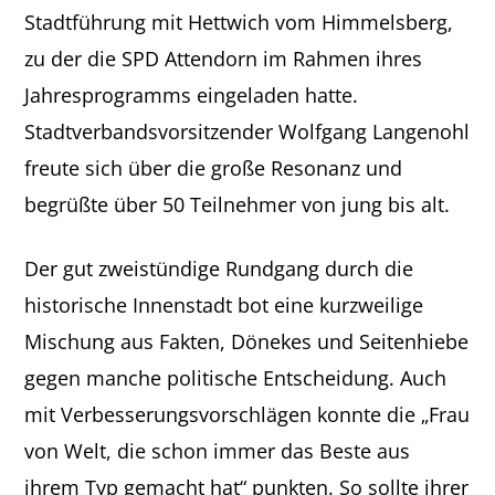
Stadtführung mit Hettwich vom Himmelsberg,
zu der die SPD Attendorn im Rahmen ihres
Jahresprogramms eingeladen hatte.
Stadtverbandsvorsitzender Wolfgang Langenohl
freute sich über die große Resonanz und
begrüßte über 50 Teilnehmer von jung bis alt.
Der gut zweistündige Rundgang durch die
historische Innenstadt bot eine kurzweilige
Mischung aus Fakten, Dönekes und Seitenhiebe
gegen manche politische Entscheidung. Auch
mit Verbesserungsvorschlägen konnte die „Frau
von Welt, die schon immer das Beste aus
ihrem Typ gemacht hat“ punkten. So sollte ihrer