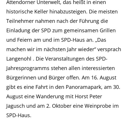
Attendorner Unterwelt, das heißt in einen
historische Keller hinabzusteigen. Die meisten
Teilnehmer nahmen nach der Führung die
Einladung der SPD zum gemeinsamen Grillen
und Feiern am und im SPD-Haus an. „Das
machen wir im nächsten Jahr wieder“ versprach
Langenohl . Die Veranstaltungen des SPD-
Jahresprogramms stehen allen interessierten
Bürgerinnen und Bürger offen. Am 16. August
gibt es eine Fahrt in den Panoramapark, am 30.
August eine Wanderung mit Horst Peter
Jagusch und am 2. Oktober eine Weinprobe im
SPD-Haus.