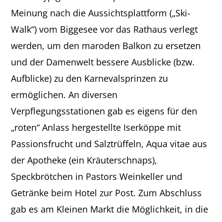
Meinung nach die Aussichtsplattform („Ski-
Walk“) vom Biggesee vor das Rathaus verlegt
werden, um den maroden Balkon zu ersetzen
und der Damenwelt bessere Ausblicke (bzw.
Aufblicke) zu den Karnevalsprinzen zu
ermöglichen. An diversen
Verpflegungsstationen gab es eigens für den
„roten“ Anlass hergestellte Iserköppe mit
Passionsfrucht und Salztrüffeln, Aqua vitae aus
der Apotheke (ein Kräuterschnaps),
Speckbrötchen in Pastors Weinkeller und
Getränke beim Hotel zur Post. Zum Abschluss
gab es am Kleinen Markt die Möglichkeit, in die