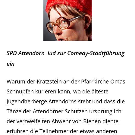
SPD Attendorn lud zur Comedy-Stadtführung
ein
Warum der Kratzstein an der Pfarrkirche Omas
Schnupfen kurieren kann, wo die älteste
Jugendherberge Attendorns steht und dass die
Tänze der Attendorner Schützen ursprünglich
der verzweifelten Abwehr von Bienen diente,
erfuhren die Teilnehmer der etwas anderen