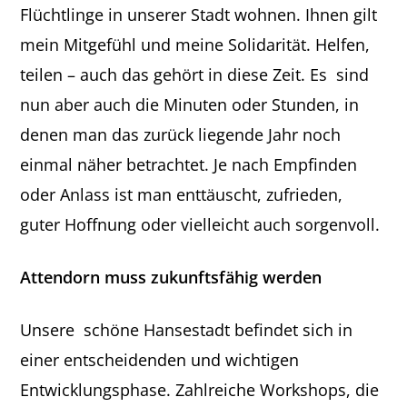
Flüchtlinge in unserer Stadt wohnen. Ihnen gilt
mein Mitgefühl und meine Solidarität. Helfen,
teilen – auch das gehört in diese Zeit. Es sind
nun aber auch die Minuten oder Stunden, in
denen man das zurück liegende Jahr noch
einmal näher betrachtet. Je nach Empfinden
oder Anlass ist man enttäuscht, zufrieden,
guter Hoffnung oder vielleicht auch sorgenvoll.
Attendorn muss zukunftsfähig werden
Unsere schöne Hansestadt befindet sich in
einer entscheidenden und wichtigen
Entwicklungsphase. Zahlreiche Workshops, die