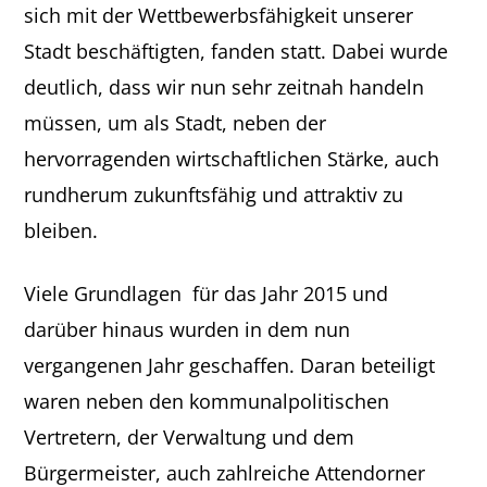
sich mit der Wettbewerbsfähigkeit unserer
Stadt beschäftigten, fanden statt. Dabei wurde
deutlich, dass wir nun sehr zeitnah handeln
müssen, um als Stadt, neben der
hervorragenden wirtschaftlichen Stärke, auch
rundherum zukunftsfähig und attraktiv zu
bleiben.
Viele Grundlagen für das Jahr 2015 und
darüber hinaus wurden in dem nun
vergangenen Jahr geschaffen. Daran beteiligt
waren neben den kommunalpolitischen
Vertretern, der Verwaltung und dem
Bürgermeister, auch zahlreiche Attendorner