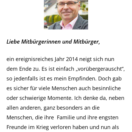
Liebe Mitbürgerinnen und Mitbürger,
ein ereignisreiches Jahr 2014 neigt sich nun
dem Ende zu. Es ist einfach „vorübergerauscht“,
so jedenfalls ist es mein Empfinden. Doch gab
es sicher für viele Menschen auch besinnliche
oder schwierige Momente. Ich denke da, neben
allen anderen, ganz besonders an die
Menschen, die ihre Familie und ihre engsten
Freunde im Krieg verloren haben und nun als