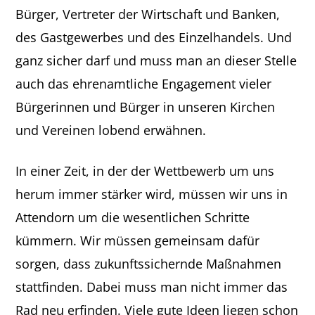
Bürger, Vertreter der Wirtschaft und Banken,
des Gastgewerbes und des Einzelhandels. Und
ganz sicher darf und muss man an dieser Stelle
auch das ehrenamtliche Engagement vieler
Bürgerinnen und Bürger in unseren Kirchen
und Vereinen lobend erwähnen.
In einer Zeit, in der der Wettbewerb um uns
herum immer stärker wird, müssen wir uns in
Attendorn um die wesentlichen Schritte
kümmern. Wir müssen gemeinsam dafür
sorgen, dass zukunftssichernde Maßnahmen
stattfinden. Dabei muss man nicht immer das
Rad neu erfinden. Viele gute Ideen liegen schon