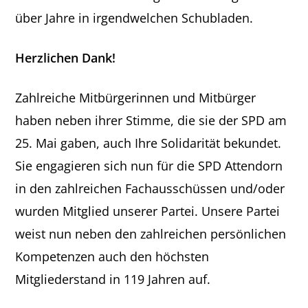
über Jahre in irgendwelchen Schubladen.
Herzlichen Dank!
Zahlreiche Mitbürgerinnen und Mitbürger
haben neben ihrer Stimme, die sie der SPD am
25. Mai gaben, auch Ihre Solidarität bekundet.
Sie engagieren sich nun für die SPD Attendorn
in den zahlreichen Fachausschüssen und/oder
wurden Mitglied unserer Partei. Unsere Partei
weist nun neben den zahlreichen persönlichen
Kompetenzen auch den höchsten
Mitgliederstand in 119 Jahren auf.