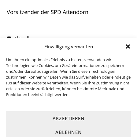
Vorsitzender der SPD Attendorn
Aktuelles
Einwilligung verwalten
Um Ihnen ein optimales Erlebnis zu bieten, verwenden wir
Technologien wie Cookies, um Geräteinformationen zu speichern
und/oder darauf zuzugreifen. Wenn Sie diesen Technologien
zustimmen, können wir Daten wie das Surfverhalten oder eindeutige
IDs auf dieser Website verarbeiten. Wenn Sie Ihre Zustimmung nicht
erteilen oder sie zurückziehen, können bestimmte Merkmale und
Funktionen beeinträchtigt werden.
AKZEPTIEREN
ABLEHNEN