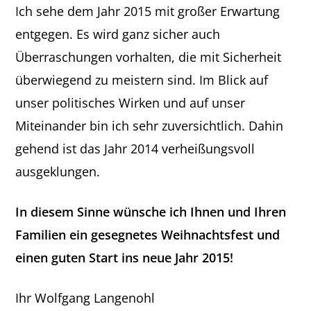
Ich sehe dem Jahr 2015 mit großer Erwartung
entgegen. Es wird ganz sicher auch
Überraschungen vorhalten, die mit Sicherheit
überwiegend zu meistern sind. Im Blick auf
unser politisches Wirken und auf unser
Miteinander bin ich sehr zuversichtlich. Dahin
gehend ist das Jahr 2014 verheißungsvoll
ausgeklungen.
In diesem Sinne wünsche ich Ihnen und Ihren
Familien ein gesegnetes Weihnachtsfest und
einen guten Start ins neue Jahr 2015!
Ihr Wolfgang Langenohl