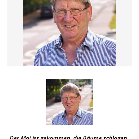
„Der Mai ist gekommen, die Bäume schlagen