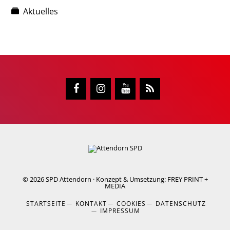
Aktuelles
© 2026
SPD Attendorn
· Konzept & Umsetzung:
FREY PRINT +
MEDIA
STARTSEITE
KONTAKT
COOKIES
DATENSCHUTZ
IMPRESSUM