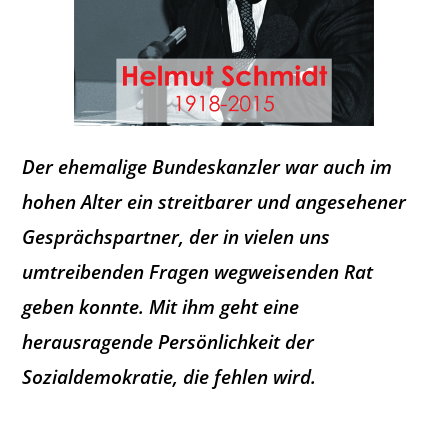
Der ehemalige Bundeskanzler war auch im
hohen Alter ein streitbarer und angesehener
Gesprächspartner, der in vielen uns
umtreibenden Fragen wegweisenden Rat
geben konnte. Mit ihm geht eine
herausragende Persönlichkeit der
Sozialdemokratie, die fehlen wird.