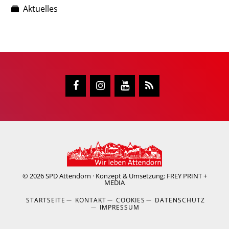
Aktuelles
© 2026
SPD Attendorn
· Konzept & Umsetzung:
FREY PRINT +
MEDIA
STARTSEITE
KONTAKT
COOKIES
DATENSCHUTZ
IMPRESSUM