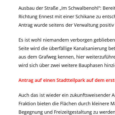
Ausbau der Straße „Im Schwalbenohl“: Bereit
Richtung Ennest mit einer Schikane zu ents
Antrag wurde seitens der Verwaltung posit
Es ist wohl niemandem verborgen geblieben
Seite wird die überfällige Kanalsanierung be
aus dem Grafweg kennen, hier weiterzuführen
wird sich über zwei weitere Bauphasen hinzi
Antrag auf einen Stadtteilpark auf dem ers
Auch das ist wieder ein zukunftsweisender 
Fraktion bieten die Flächen durch kleinere 
Begegnung und Freizeitgestaltung zu werden