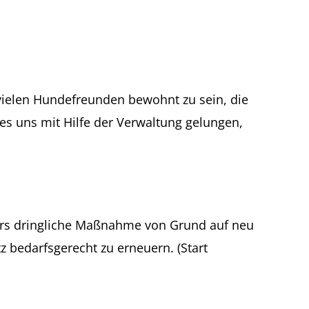
vielen Hundefreunden bewohnt zu sein, die
es uns mit Hilfe der Verwaltung gelungen,
ers dringliche Maßnahme von Grund auf neu
z bedarfsgerecht zu erneuern. (Start