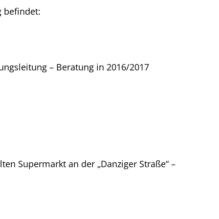
 befindet:
nungsleitung – Beratung in 2016/2017
lten Supermarkt an der „Danziger Straße“ –