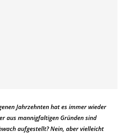
angenen Jahrzehnten hat es immer wieder
ber aus mannigfaltigen Gründen sind
wach aufgestellt? Nein, aber vielleicht