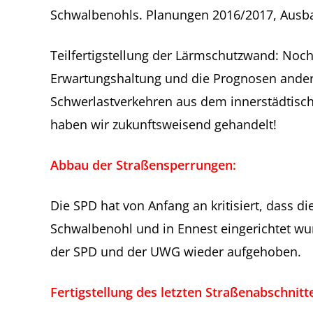
Schwalbenohls. Planungen 2016/2017, Ausba
Teilfertigstellung der Lärmschutzwand: Noch
Erwartungshaltung und die Prognosen ander
Schwerlastverkehren aus dem innerstädtisc
haben wir zukunftsweisend gehandelt!
Abbau der Straßensperrungen:
Die SPD hat von Anfang an kritisiert, dass 
Schwalbenohl und in Ennest eingerichtet wu
der SPD und der UWG wieder aufgehoben.
Fertigstellung des letzten Straßenabschni