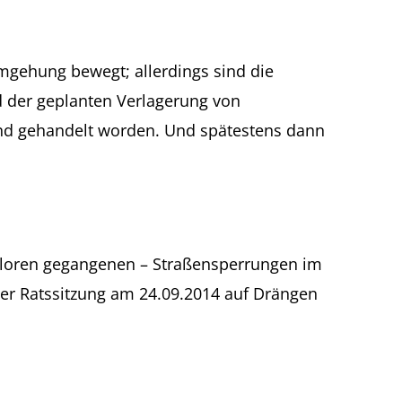
umgehung bewegt; allerdings sind die
 der geplanten Verlagerung von
nd gehandelt worden. Und spätestens dann
verloren gegangenen – Straßensperrungen im
er Ratssitzung am 24.09.2014 auf Drängen