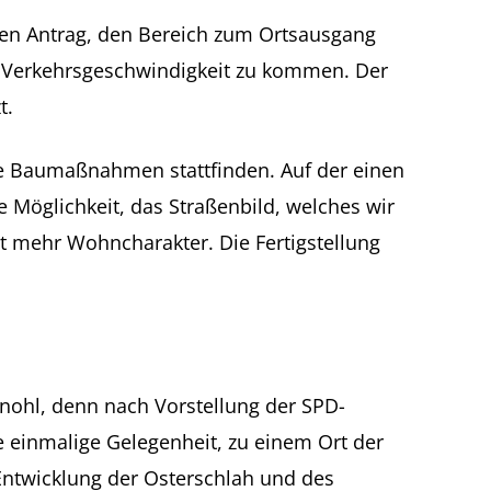
 den Antrag, den Bereich zum Ortsausgang
n Verkehrsgeschwindigkeit zu kommen. Der
t.
e Baumaßnahmen stattfinden. Auf der einen
e Möglichkeit, das Straßenbild, welches wir
it mehr Wohncharakter. Die Fertigstellung
nohl, denn nach Vorstellung der SPD-
e einmalige Gelegenheit, zu einem Ort der
Entwicklung der Osterschlah und des