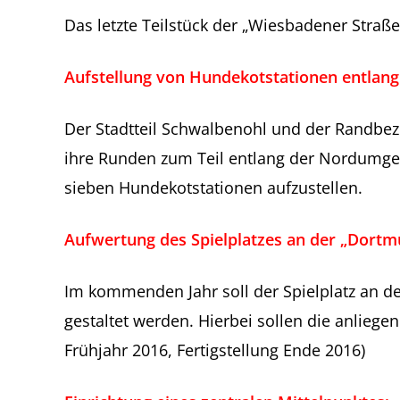
Das letzte Teilstück der „Wiesbadener Straße“
Aufstellung von Hundekotstationen entlang
Der Stadtteil Schwalbenohl und der Randbez
ihre Runden zum Teil entlang der Nordumgeh
sieben Hundekotstationen aufzustellen.
Aufwertung des Spielplatzes an der „Dortm
Im kommenden Jahr soll der Spielplatz an 
gestaltet werden. Hierbei sollen die anlieg
Frühjahr 2016, Fertigstellung Ende 2016)