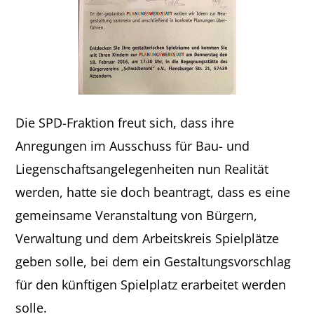
Die SPD-Fraktion freut sich, dass ihre
Anregungen im Ausschuss für Bau- und
Liegenschaftsangelegenheiten nun Realität
werden, hatte sie doch beantragt, dass es eine
gemeinsame Veranstaltung von Bürgern,
Verwaltung und dem Arbeitskreis Spielplätze
geben solle, bei dem ein Gestaltungsvorschlag
für den künftigen Spielplatz erarbeitet werden
solle.