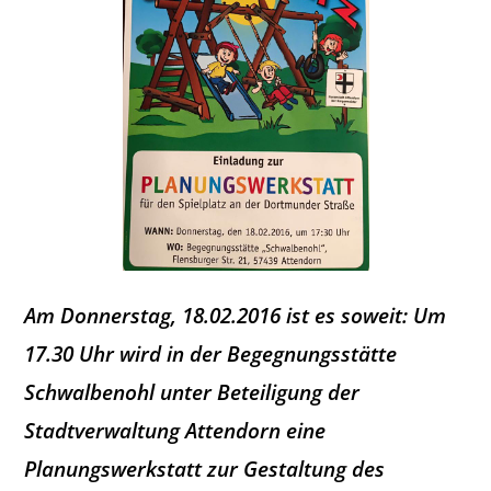
Am Donnerstag, 18.02.2016 ist es soweit: Um
17.30 Uhr wird in der Begegnungsstätte
Schwalbenohl unter Beteiligung der
Stadtverwaltung Attendorn eine
Planungswerkstatt zur Gestaltung des