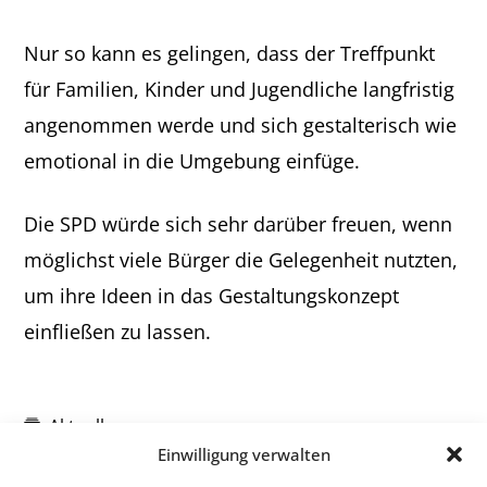
Nur so kann es gelingen, dass der Treffpunkt
für Familien, Kinder und Jugendliche langfristig
angenommen werde und sich gestalterisch wie
emotional in die Umgebung einfüge.
Die SPD würde sich sehr darüber freuen, wenn
möglichst viele Bürger die Gelegenheit nutzten,
um ihre Ideen in das Gestaltungskonzept
einfließen zu lassen.
Aktuelles
Einwilligung verwalten