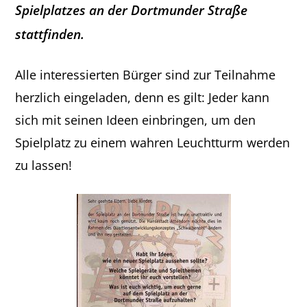
Spielplatzes an der Dortmunder Straße
stattfinden.
Alle interessierten Bürger sind zur Teilnahme
herzlich eingeladen, denn es gilt: Jeder kann
sich mit seinen Ideen einbringen, um den
Spielplatz zu einem wahren Leuchtturm werden
zu lassen!