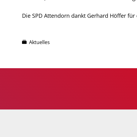
Die SPD Attendorn dankt Gerhard Höffer für
Aktuelles