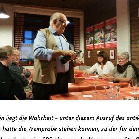
n liegt die Wahrheit – unter diesem Ausruf des anti
 hätte die Weinprobe stehen können, zu der für de