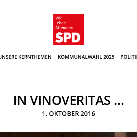
UNSERE KERNTHEMEN
KOMMUNALWAHL 2025
POLITI
IN VINOVERITAS …
1. OKTOBER 2016