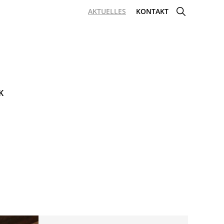
SHOW
AKTUELLES
KONTAKT
SEARCH
K