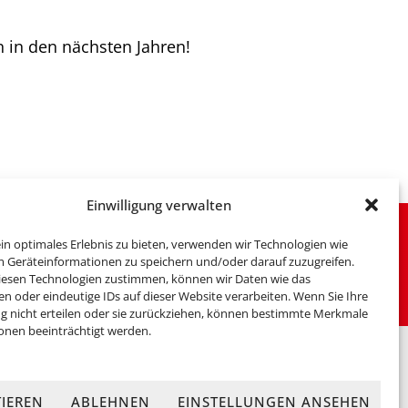
 in den nächsten Jahren!
Einwilligung verwalten
n optimales Erlebnis zu bieten, verwenden wir Technologien wie
m Geräteinformationen zu speichern und/oder darauf zuzugreifen.
iesen Technologien zustimmen, können wir Daten wie das
en oder eindeutige IDs auf dieser Website verarbeiten. Wenn Sie Ihre
 nicht erteilen oder sie zurückziehen, können bestimmte Merkmale
onen beeinträchtigt werden.
TIEREN
ABLEHNEN
EINSTELLUNGEN ANSEHEN