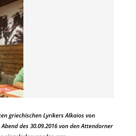
ken griechischen Lyrikers Alkaios von
n Abend des 30.09.2016 von den Attendorner