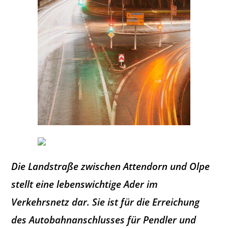
Die Landstraße zwischen Attendorn und Olpe
stellt eine lebenswichtige Ader im
Verkehrsnetz dar. Sie ist für die Erreichung
des Autobahnanschlusses für Pendler und