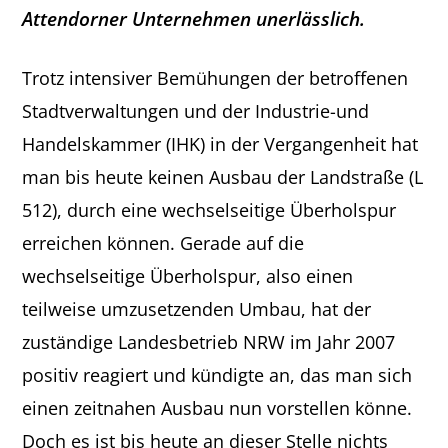
Attendorner Unternehmen unerlässlich.
Trotz intensiver Bemühungen der betroffenen
Stadtverwaltungen und der Industrie-und
Handelskammer (IHK) in der Vergangenheit hat
man bis heute keinen Ausbau der Landstraße (L
512), durch eine wechselseitige Überholspur
erreichen können. Gerade auf die
wechselseitige Überholspur, also einen
teilweise umzusetzenden Umbau, hat der
zuständige Landesbetrieb NRW im Jahr 2007
positiv reagiert und kündigte an, das man sich
einen zeitnahen Ausbau nun vorstellen könne.
Doch es ist bis heute an dieser Stelle nichts