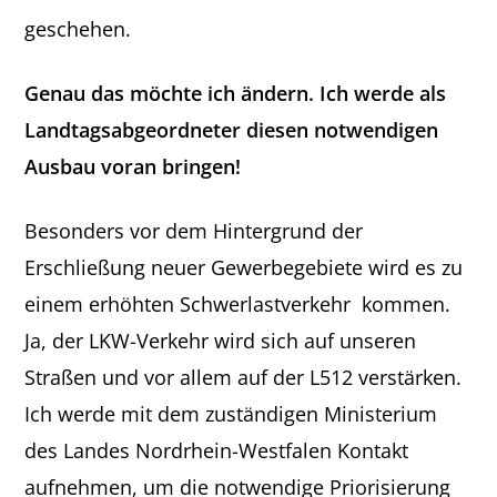
geschehen.
Genau das möchte ich ändern. Ich werde als
Landtagsabgeordneter diesen notwendigen
Ausbau voran bringen!
Besonders vor dem Hintergrund der
Erschließung neuer Gewerbegebiete wird es zu
einem erhöhten Schwerlastverkehr kommen.
Ja, der LKW-Verkehr wird sich auf unseren
Straßen und vor allem auf der L512 verstärken.
Ich werde mit dem zuständigen Ministerium
des Landes Nordrhein-Westfalen Kontakt
aufnehmen, um die notwendige Priorisierung