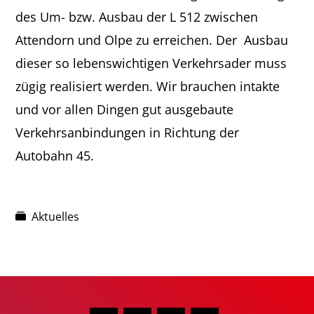
des Um- bzw. Ausbau der L 512 zwischen
Attendorn und Olpe zu erreichen. Der Ausbau
dieser so lebenswichtigen Verkehrsader muss
zügig realisiert werden. Wir brauchen intakte
und vor allen Dingen gut ausgebaute
Verkehrsanbindungen in Richtung der
Autobahn 45.
Aktuelles