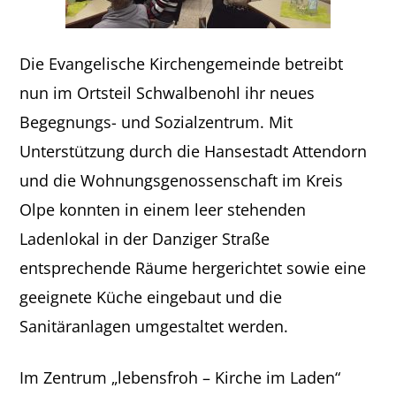
Die Evangelische Kirchengemeinde betreibt
nun im Ortsteil Schwalbenohl ihr neues
Begegnungs- und Sozialzentrum. Mit
Unterstützung durch die Hansestadt Attendorn
und die Wohnungsgenossenschaft im Kreis
Olpe konnten in einem leer stehenden
Ladenlokal in der Danziger Straße
entsprechende Räume hergerichtet sowie eine
geeignete Küche eingebaut und die
Sanitäranlagen umgestaltet werden.
Im Zentrum „lebensfroh – Kirche im Laden“