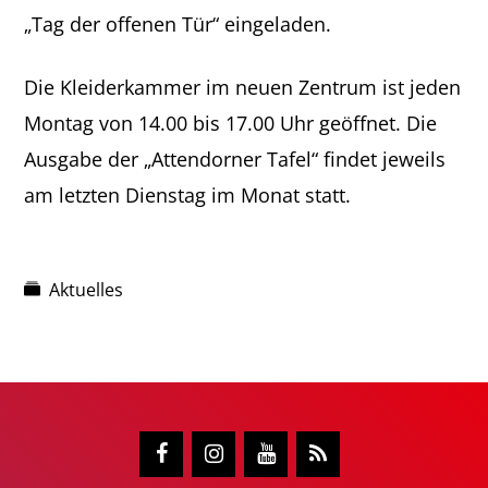
„Tag der offenen Tür“ eingeladen.
Die Kleiderkammer im neuen Zentrum ist jeden
Montag von 14.00 bis 17.00 Uhr geöffnet. Die
Ausgabe der „Attendorner Tafel“ findet jeweils
am letzten Dienstag im Monat statt.
Aktuelles