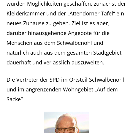
wurden Möglichkeiten geschaffen, zunächst der
Kleiderkammer und der „Attendorner Tafel“ ein
neues Zuhause zu geben. Ziel ist es aber,
darüber hinausgehende Angebote für die
Menschen aus dem Schwalbenohl und
natürlich auch aus dem gesamten Stadtgebiet
dauerhaft und verlässlich auszuweiten.
Die Vertreter der SPD im Ortsteil Schwalbenohl
und im angrenzenden Wohngebiet „Auf dem
Sacke“