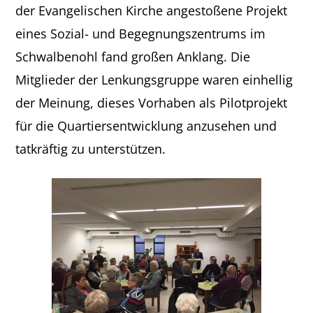
der Evangelischen Kirche angestoßene Projekt
eines Sozial- und Begegnungszentrums im
Schwalbenohl fand großen Anklang. Die
Mitglieder der Lenkungsgruppe waren einhellig
der Meinung, dieses Vorhaben als Pilotprojekt
für die Quartiersentwicklung anzusehen und
tatkräftig zu unterstützen.