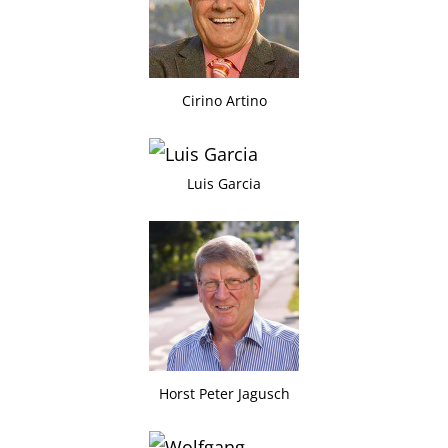
Cirino Artino
Luis Garcia
Horst Peter Jagusch