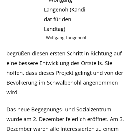
Wolfgang Langenohl
begrüßen diesen ersten Schritt in Richtung auf
eine bessere Entwicklung des Ortsteils. Sie
hoffen, dass dieses Projekt gelingt und von der
Bevölkerung im Schwalbenohl angenommen
wird.
Das neue Begegnungs- und Sozialzentrum
wurde am 2. Dezember feierlich eröffnet. Am 3.
Dezember waren alle Interessierten zu einem