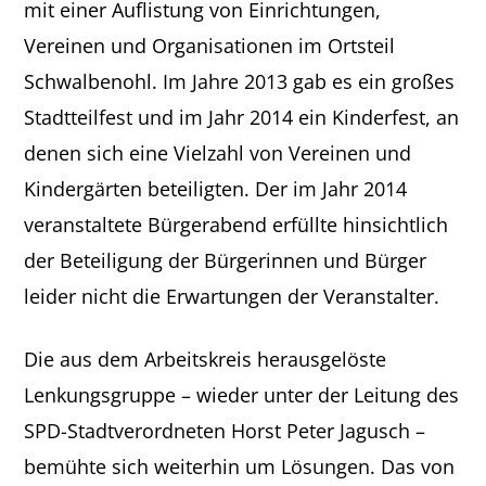
mit einer Auflistung von Einrichtungen,
Vereinen und Organisationen im Ortsteil
Schwalbenohl. Im Jahre 2013 gab es ein großes
Stadtteilfest und im Jahr 2014 ein Kinderfest, an
denen sich eine Vielzahl von Vereinen und
Kindergärten beteiligten. Der im Jahr 2014
veranstaltete Bürgerabend erfüllte hinsichtlich
der Beteiligung der Bürgerinnen und Bürger
leider nicht die Erwartungen der Veranstalter.
Die aus dem Arbeitskreis herausgelöste
Lenkungsgruppe – wieder unter der Leitung des
SPD-Stadtverordneten Horst Peter Jagusch –
bemühte sich weiterhin um Lösungen. Das von