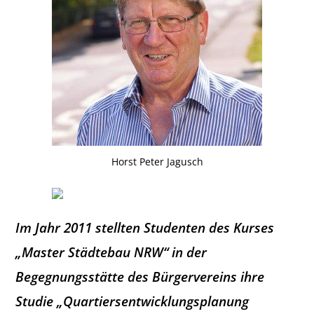
Horst Peter Jagusch
Im Jahr 2011 stellten Studenten des Kurses
„Master Städtebau NRW“ in der
Begegnungsstätte des Bürgervereins ihre
Studie „Quartiersentwicklungsplanung