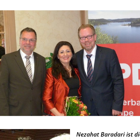
Nezahat Baradari ist d