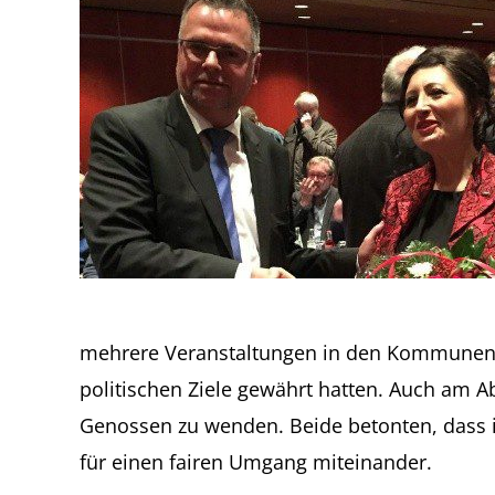
mehrere Veranstaltungen in den Kommunen de
politischen Ziele gewährt hatten. Auch am A
Genossen zu wenden. Beide betonten, dass i
für einen fairen Umgang miteinander.