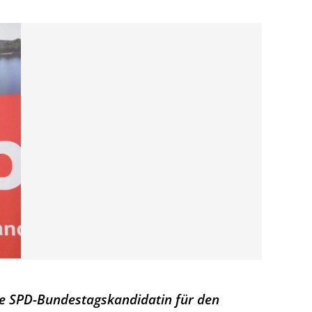
ie SPD-Bundestagskandidatin für den