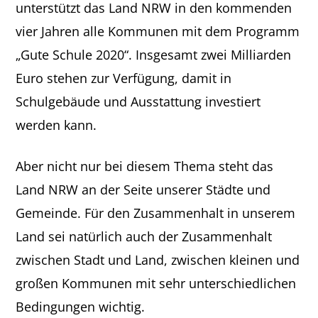
unterstützt das Land NRW in den kommenden
vier Jahren alle Kommunen mit dem Programm
„Gute Schule 2020“. Insgesamt zwei Milliarden
Euro stehen zur Verfügung, damit in
Schulgebäude und Ausstattung investiert
werden kann.
Aber nicht nur bei diesem Thema steht das
Land NRW an der Seite unserer Städte und
Gemeinde. Für den Zusammenhalt in unserem
Land sei natürlich auch der Zusammenhalt
zwischen Stadt und Land, zwischen kleinen und
großen Kommunen mit sehr unterschiedlichen
Bedingungen wichtig.