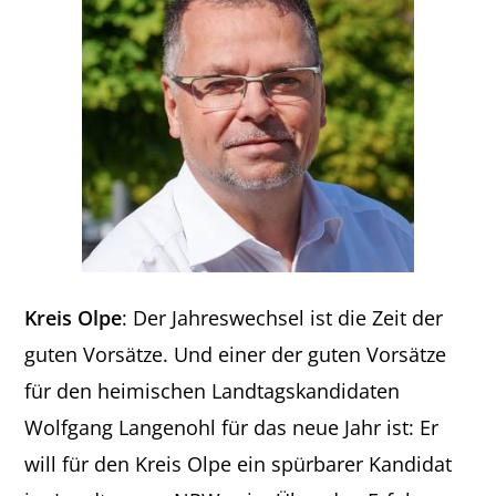
Kreis Olpe
: Der Jahreswechsel ist die Zeit der
guten Vorsätze. Und einer der guten Vorsätze
für den heimischen Landtagskandidaten
Wolfgang Langenohl für das neue Jahr ist: Er
will für den Kreis Olpe ein spürbarer Kandidat