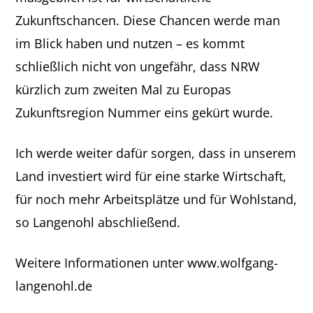
Zukunftschancen. Diese Chancen werde man
im Blick haben und nutzen – es kommt
schließlich nicht von ungefähr, dass NRW
kürzlich zum zweiten Mal zu Europas
Zukunftsregion Nummer eins gekürt wurde.
Ich werde weiter dafür sorgen, dass in unserem
Land investiert wird für eine starke Wirtschaft,
für noch mehr Arbeitsplätze und für Wohlstand,
so Langenohl abschließend.
Weitere Informationen unter www.wolfgang-
langenohl.de