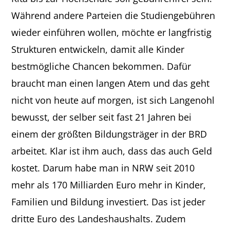
Während andere Parteien die Studiengebühren
wieder einführen wollen, möchte er langfristig
Strukturen entwickeln, damit alle Kinder
bestmögliche Chancen bekommen. Dafür
braucht man einen langen Atem und das geht
nicht von heute auf morgen, ist sich Langenohl
bewusst, der selber seit fast 21 Jahren bei
einem der größten Bildungsträger in der BRD
arbeitet. Klar ist ihm auch, dass das auch Geld
kostet. Darum habe man in NRW seit 2010
mehr als 170 Milliarden Euro mehr in Kinder,
Familien und Bildung investiert. Das ist jeder
dritte Euro des Landeshaushalts. Zudem