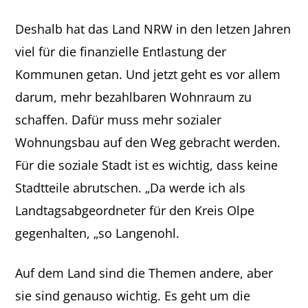
Deshalb hat das Land NRW in den letzen Jahren
viel für die finanzielle Entlastung der
Kommunen getan. Und jetzt geht es vor allem
darum, mehr bezahlbaren Wohnraum zu
schaffen. Dafür muss mehr sozialer
Wohnungsbau auf den Weg gebracht werden.
Für die soziale Stadt ist es wichtig, dass keine
Stadtteile abrutschen. „Da werde ich als
Landtagsabgeordneter für den Kreis Olpe
gegenhalten, „so Langenohl.
Auf dem Land sind die Themen andere, aber
sie sind genauso wichtig. Es geht um die