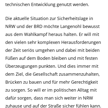
technischen Entwicklung genutzt werden.
Die aktuelle Situation zur Sicherheitslage in
NRW und der BRD möchte Langenohl bewusst
aus dem Wahlkampf heraus halten. Er will mit
den vielen sehr komplexen Herausforderungen
der Zeit seriös umgehen und dabei mit beiden
Füßen auf dem Boden bleiben und mit festen
Überzeugungen punkten. Und dies immer mit
dem Ziel, die Gesellschaft zusammenzuhalten,
Brücken zu bauen und für mehr Gerechtigkeit
zu sorgen. So will er im politischen Alltag mit
dafür sorgen, dass man sich weiter in NRW
zuhause und auf der Straße sicher fühlen kann.