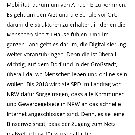
Mobilität, darum um von A nach B zu kommen.
Es geht um den Arzt und die Schule vor Ort,
darum die Strukturen zu erhalten, in denen die
Menschen sich zu Hause fühlen. Und im
ganzen Land geht es darum, die Digitalisierung
weiter voranzubringen. Denn die ist überall
wichtig, auf dem Dorf und in der Großstadt,
überall da, wo Menschen leben und online sein
wollen. Bis 2018 wird sie SPD im Landtag von
NRW dafür Sorge tragen, dass alle Kommunen
und Gewerbegebiete in NRW an das schnelle
Internet angeschlossen sind. Denn, es sei eine
Binsenweisheit, dass der Zugang zum Netz
maßgeblich ist für wirtschaftliche