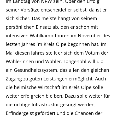
im Landtag von NRW sein. Über den Erfolg
seiner Vorsätze entscheidet er selbst, da ist er
sich sicher. Das meiste hängt von seinem
persönlichen Einsatz ab, den er schon mit
intensiven Wahlkampftouren im November des
letzten Jahres im Kreis Olpe begonnen hat. Im
Mai diesen Jahres stellt er sich dem Votum der
Wählerinnen und Wähler. Langenohl will u.a.
ein Gesundheitssystem, das allen den gleichen
Zugang zu guten Leistungen ermöglicht. Auch
die heimische Wirtschaft im Kreis Olpe solle
weiter erfolgreich bleiben. Dazu solle weiter für
die richtige Infrastruktur gesorgt werden,
Erfindergeist gefördert und die Chancen der