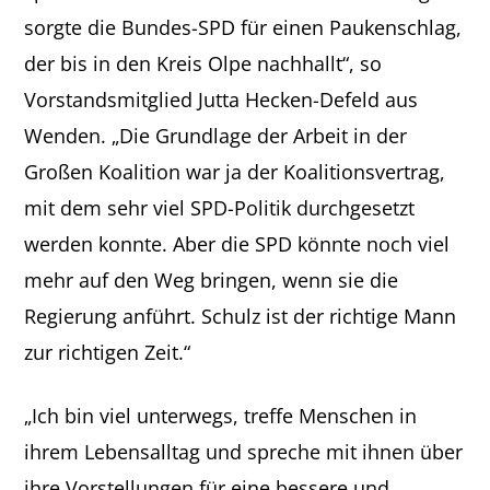
sorgte die Bundes-SPD für einen Paukenschlag,
der bis in den Kreis Olpe nachhallt“, so
Vorstandsmitglied Jutta Hecken-Defeld aus
Wenden. „Die Grundlage der Arbeit in der
Großen Koalition war ja der Koalitionsvertrag,
mit dem sehr viel SPD-Politik durchgesetzt
werden konnte. Aber die SPD könnte noch viel
mehr auf den Weg bringen, wenn sie die
Regierung anführt. Schulz ist der richtige Mann
zur richtigen Zeit.“
„Ich bin viel unterwegs, treffe Menschen in
ihrem Lebensalltag und spreche mit ihnen über
ihre Vorstellungen für eine bessere und