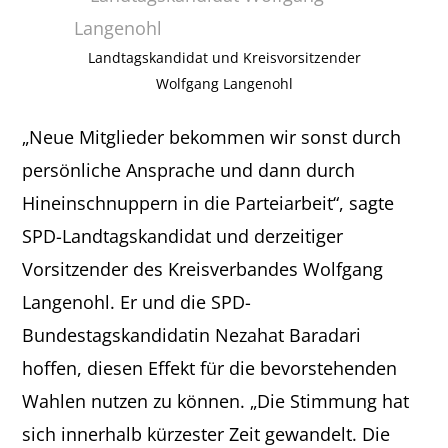
Landtagskandidat und Kreisvorsitzender
Wolfgang Langenohl
„Neue Mitglieder bekommen wir sonst durch
persönliche Ansprache und dann durch
Hineinschnuppern in die Parteiarbeit“, sagte
SPD-Landtagskandidat und derzeitiger
Vorsitzender des Kreisverbandes Wolfgang
Langenohl. Er und die SPD-
Bundestagskandidatin Nezahat Baradari
hoffen, diesen Effekt für die bevorstehenden
Wahlen nutzen zu können. „Die Stimmung hat
sich innerhalb kürzester Zeit gewandelt. Die