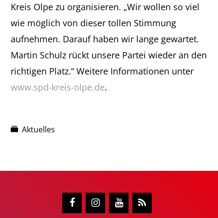
Kreis Olpe zu organisieren. „Wir wollen so viel
wie möglich von dieser tollen Stimmung
aufnehmen. Darauf haben wir lange gewartet.
Martin Schulz rückt unsere Partei wieder an den
richtigen Platz.“ Weitere Informationen unter
www.spd-kreis-olpe.de
.
Aktuelles