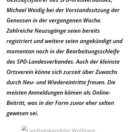
Michael Weidig bei der Vorstandssitzung der
Genossen in der vergangenen Woche.
Zahlreiche Neuzugänge seien bereits
registriert und weitere seien angekündigt und
momentan noch in der Bearbeitungsschleife
des SPD-Landesverbandes. Auch der kleinste
Ortsverein könne sich zurzeit über Zuwachs
durch Neu- und Wiedereintritte freuen. Die
meisten Anmeldungen kämen als Online-
Beitritt, was in der Form zuvor eher selten
gewesen sei.