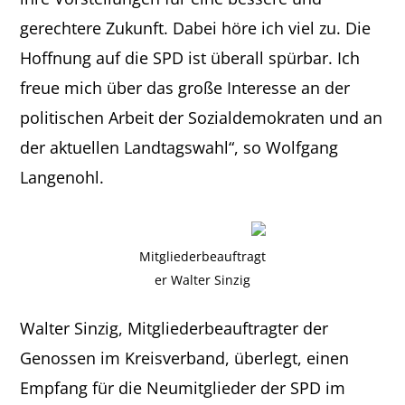
gerechtere Zukunft. Dabei höre ich viel zu. Die
Hoffnung auf die SPD ist überall spürbar. Ich
freue mich über das große Interesse an der
politischen Arbeit der Sozialdemokraten und an
der aktuellen Landtagswahl“, so Wolfgang
Langenohl.
Mitgliederbeauftragt
er Walter Sinzig
Walter Sinzig, Mitgliederbeauftragter der
Genossen im Kreisverband, überlegt, einen
Empfang für die Neumitglieder der SPD im