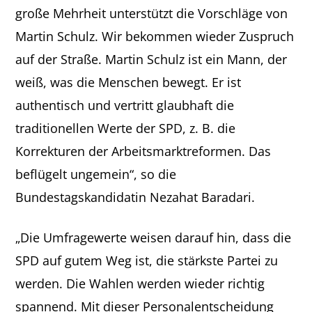
große Mehrheit unterstützt die Vorschläge von
Martin Schulz. Wir bekommen wieder Zuspruch
auf der Straße. Martin Schulz ist ein Mann, der
weiß, was die Menschen bewegt. Er ist
authentisch und vertritt glaubhaft die
traditionellen Werte der SPD, z. B. die
Korrekturen der Arbeitsmarktreformen. Das
beflügelt ungemein“, so die
Bundestagskandidatin Nezahat Baradari.
„Die Umfragewerte weisen darauf hin, dass die
SPD auf gutem Weg ist, die stärkste Partei zu
werden. Die Wahlen werden wieder richtig
spannend. Mit dieser Personalentscheidung