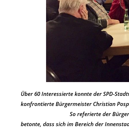
Über 60 Interessierte konnte der SPD-Stad
konfrontierte Bürgermeister Christian Pos
So referierte der Bürge
betonte, dass sich im Bereich der Innenstad