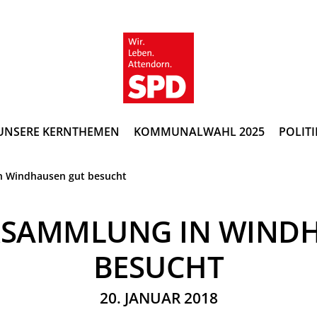
UNSERE KERNTHEMEN
KOMMUNALWAHL 2025
POLITI
n Windhausen gut besucht
RSAMMLUNG IN WINDH
BESUCHT
20. JANUAR 2018