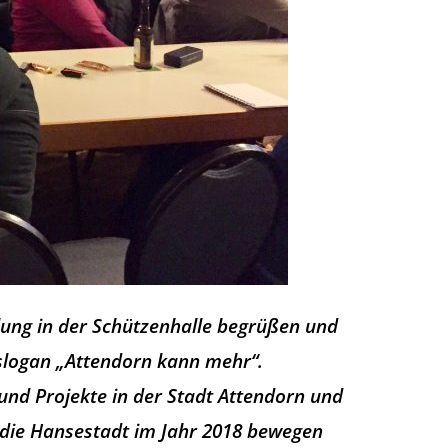
lung in der Schützenhalle begrüßen und
lslogan „Attendorn kann mehr“.
und Projekte in der Stadt Attendorn und
ür die Hansestadt im Jahr 2018 bewegen