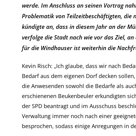
werde. Im Anschluss an seinen Vortrag nah
Problematik von Teilzeitbeschäftigten, die
kündigte an, dass in diesem Jahr an der Mü
verfolge die Stadt nach wie vor das Ziel, 
für die Windhauser ist weiterhin die Nachf
Kevin Risch: „Ich glaube, dass wir nach Bedar
Bedarf aus dem eigenen Dorf decken sollen,
die Anwesenden sowohl die Bedarfe als auch 
erschienenen Beukenbeuler erkundigten sich
der SPD beantragt und im Ausschuss beschl
Verwaltung immer noch nach einer geeignete
besprochen, sodass einige Anregungen in de