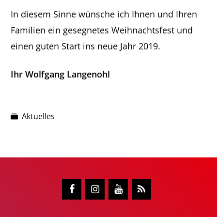
In diesem Sinne wünsche ich Ihnen und Ihren
Familien ein gesegnetes Weihnachtsfest und
einen guten Start ins neue Jahr 2019.
Ihr Wolfgang Langenohl
Aktuelles