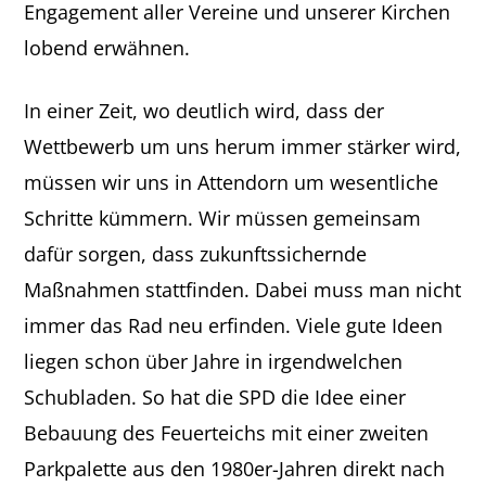
Engagement aller Vereine und unserer Kirchen
lobend erwähnen.
In einer Zeit, wo deutlich wird, dass der
Wettbewerb um uns herum immer stärker wird,
müssen wir uns in Attendorn um wesentliche
Schritte kümmern. Wir müssen gemeinsam
dafür sorgen, dass zukunftssichernde
Maßnahmen stattfinden. Dabei muss man nicht
immer das Rad neu erfinden. Viele gute Ideen
liegen schon über Jahre in irgendwelchen
Schubladen. So hat die SPD die Idee einer
Bebauung des Feuerteichs mit einer zweiten
Parkpalette aus den 1980er-Jahren direkt nach