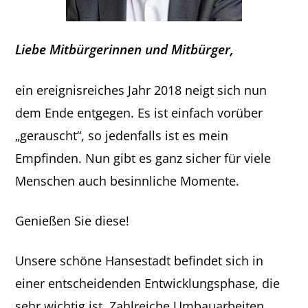
Liebe Mitbürgerinnen und Mitbürger,
ein ereignisreiches Jahr 2018 neigt sich nun
dem Ende entgegen. Es ist einfach vorüber
„gerauscht“, so jedenfalls ist es mein
Empfinden. Nun gibt es ganz sicher für viele
Menschen auch besinnliche Momente.
Genießen Sie diese!
Unsere schöne Hansestadt befindet sich in
einer entscheidenden Entwicklungsphase, die
sehr wichtig ist. Zahlreiche Umbauarbeiten