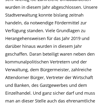
wurden in diesem Jahr abgeschlossen. Unsere
Stadtverwaltung konnte bislang zeitnah
handeln, da notwendige Fördermittel zur
Verfügung standen. Viele Grundlagen zu
Herangehensweisen für das Jahr 2019 und
darüber hinaus wurden in diesem Jahr
geschaffen. Daran beteiligt waren neben den
kommunalpolitischen Vertretern und der
Verwaltung, dem Bürgermeister, zahlreiche
Attendorner Bürger, Vertreter der Wirtschaft
und Banken, des Gastgewerbes und dem
Einzelhandel. Und ganz sicher darf und muss
man an dieser Stelle auch das ehrenamtliche