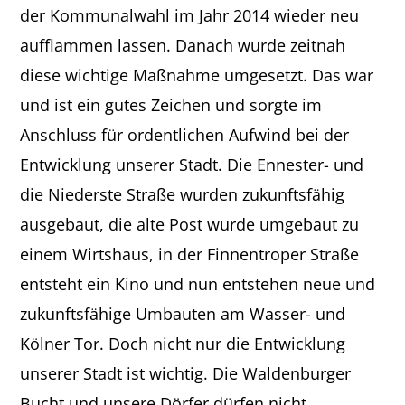
der Kommunalwahl im Jahr 2014 wieder neu
aufflammen lassen. Danach wurde zeitnah
diese wichtige Maßnahme umgesetzt. Das war
und ist ein gutes Zeichen und sorgte im
Anschluss für ordentlichen Aufwind bei der
Entwicklung unserer Stadt. Die Ennester- und
die Niederste Straße wurden zukunftsfähig
ausgebaut, die alte Post wurde umgebaut zu
einem Wirtshaus, in der Finnentroper Straße
entsteht ein Kino und nun entstehen neue und
zukunftsfähige Umbauten am Wasser- und
Kölner Tor. Doch nicht nur die Entwicklung
unserer Stadt ist wichtig. Die Waldenburger
Bucht und unsere Dörfer dürfen nicht