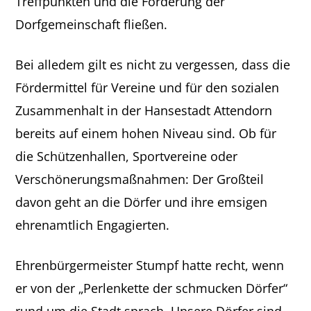
Treffpunkten und die Förderung der
Dorfgemeinschaft fließen.
Bei alledem gilt es nicht zu vergessen, dass die
Fördermittel für Vereine und für den sozialen
Zusammenhalt in der Hansestadt Attendorn
bereits auf einem hohen Niveau sind. Ob für
die Schützenhallen, Sportvereine oder
Verschönerungsmaßnahmen: Der Großteil
davon geht an die Dörfer und ihre emsigen
ehrenamtlich Engagierten.
Ehrenbürgermeister Stumpf hatte recht, wenn
er von der „Perlenkette der schmucken Dörfer“