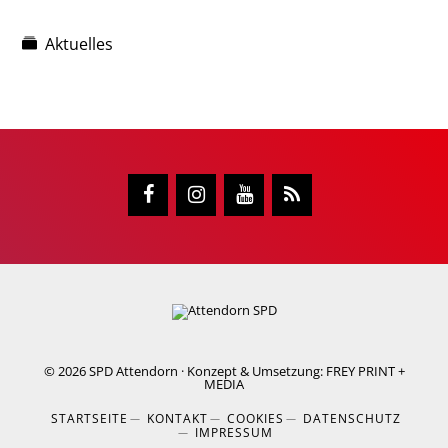
Aktuelles
© 2026
SPD Attendorn
· Konzept & Umsetzung:
FREY PRINT +
MEDIA
STARTSEITE
KONTAKT
COOKIES
DATENSCHUTZ
IMPRESSUM