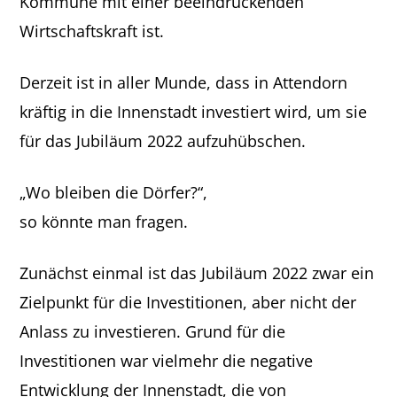
Kommune mit einer beeindruckenden
Wirtschaftskraft ist.
Derzeit ist in aller Munde, dass in Attendorn
kräftig in die Innenstadt investiert wird, um sie
für das Jubiläum 2022 aufzuhübschen.
„Wo bleiben die Dörfer?“,
so könnte man fragen.
Zunächst einmal ist das Jubiläum 2022 zwar ein
Zielpunkt für die Investitionen, aber nicht der
Anlass zu investieren. Grund für die
Investitionen war vielmehr die negative
Entwicklung der Innenstadt, die von