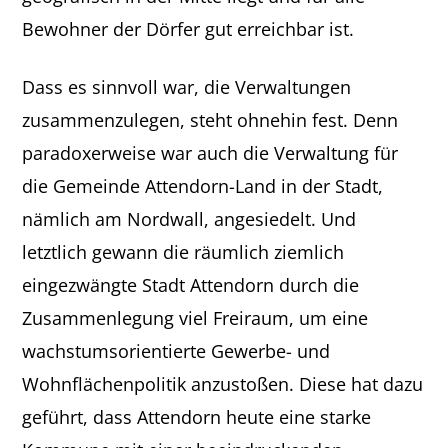
Bewohner der Dörfer gut erreichbar ist.
Dass es sinnvoll war, die Verwaltungen
zusammenzulegen, steht ohnehin fest. Denn
paradoxerweise war auch die Verwaltung für
die Gemeinde Attendorn-Land in der Stadt,
nämlich am Nordwall, angesiedelt. Und
letztlich gewann die räumlich ziemlich
eingezwängte Stadt Attendorn durch die
Zusammenlegung viel Freiraum, um eine
wachstumsorientierte Gewerbe- und
Wohnflächenpolitik anzustoßen. Diese hat dazu
geführt, dass Attendorn heute eine starke