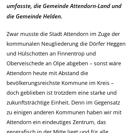
umfasste, die Gemeinde Attendorn-Land und
die Gemeinde Helden.
Zwar musste die Stadt Attendorn im Zuge der
kommunalen Neugliederung die Dörfer Heggen
und Hülschotten an Finnentrop und
Oberveischede an Olpe abgeben – sonst wäre
Attendorn heute mit Abstand die
bevölkerungsreichste Kommune im Kreis –
doch geblieben ist trotzdem eine starke und
zukunftsträchtige Einheit. Denn im Gegensatz
zu einigen anderen Kommunen haben wir mit
Attendorn ein eindeutiges Zentrum, das
geografisch in der Mitte liegt und für alle