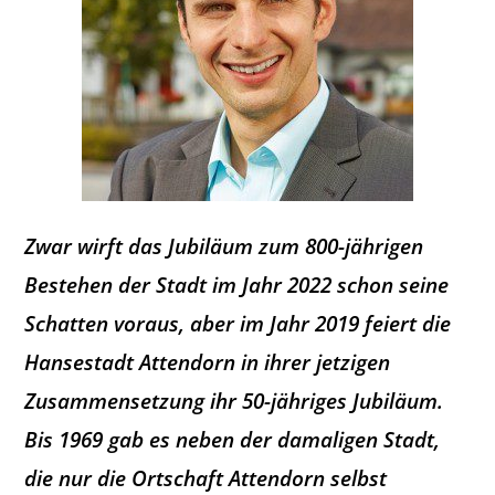
Zwar wirft das Jubiläum zum 800-jährigen
Bestehen der Stadt im Jahr 2022 schon seine
Schatten voraus, aber im Jahr 2019 feiert die
Hansestadt Attendorn in ihrer jetzigen
Zusammensetzung ihr 50-jähriges Jubiläum.
Bis 1969 gab es neben der damaligen Stadt,
die nur die Ortschaft Attendorn selbst