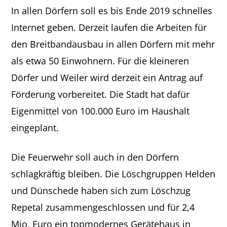
In allen Dörfern soll es bis Ende 2019 schnelles
Internet geben. Derzeit laufen die Arbeiten für
den Breitbandausbau in allen Dörfern mit mehr
als etwa 50 Einwohnern. Für die kleineren
Dörfer und Weiler wird derzeit ein Antrag auf
Förderung vorbereitet. Die Stadt hat dafür
Eigenmittel von 100.000 Euro im Haushalt
eingeplant.
Die Feuerwehr soll auch in den Dörfern
schlagkräftig bleiben. Die Löschgruppen Helden
und Dünschede haben sich zum Löschzug
Repetal zusammengeschlossen und für 2,4
Mio. Euro ein topmodernes Gerätehaus in