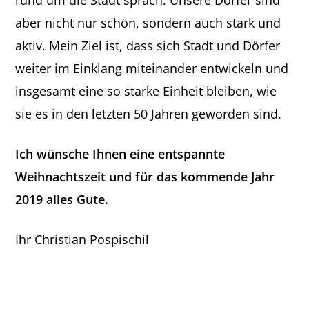
rund um die Stadt sprach. Unsere Dörfer sind
aber nicht nur schön, sondern auch stark und
aktiv. Mein Ziel ist, dass sich Stadt und Dörfer
weiter im Einklang miteinander entwickeln und
insgesamt eine so starke Einheit bleiben, wie
sie es in den letzten 50 Jahren geworden sind.
Ich wünsche Ihnen eine entspannte
Weihnachtszeit und für das kommende Jahr
2019 alles Gute.
Ihr Christian Pospischil