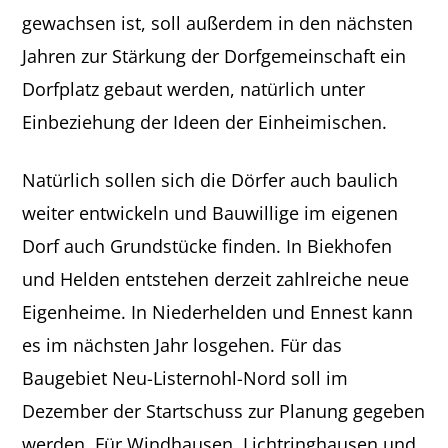
gewachsen ist, soll außerdem in den nächsten
Jahren zur Stärkung der Dorfgemeinschaft ein
Dorfplatz gebaut werden, natürlich unter
Einbeziehung der Ideen der Einheimischen.
Natürlich sollen sich die Dörfer auch baulich
weiter entwickeln und Bauwillige im eigenen
Dorf auch Grundstücke finden. In Biekhofen
und Helden entstehen derzeit zahlreiche neue
Eigenheime. In Niederhelden und Ennest kann
es im nächsten Jahr losgehen. Für das
Baugebiet Neu-Listernohl-Nord soll im
Dezember der Startschuss zur Planung gegeben
werden. Für Windhausen, Lichtringhausen und