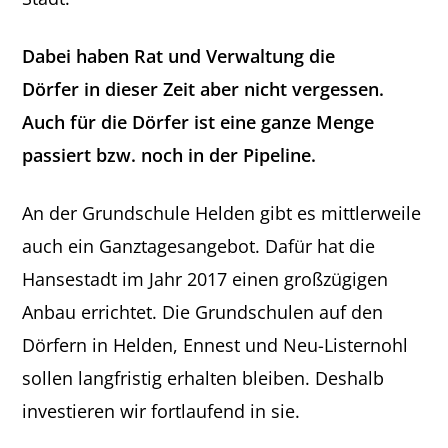
Dabei haben Rat und Verwaltung die
Dörfer in dieser Zeit aber nicht vergessen.
Auch für die Dörfer ist eine ganze Menge
passiert bzw. noch in der Pipeline.
An der Grundschule Helden gibt es mittlerweile
auch ein Ganztagesangebot. Dafür hat die
Hansestadt im Jahr 2017 einen großzügigen
Anbau errichtet. Die Grundschulen auf den
Dörfern in Helden, Ennest und Neu-Listernohl
sollen langfristig erhalten bleiben. Deshalb
investieren wir fortlaufend in sie.