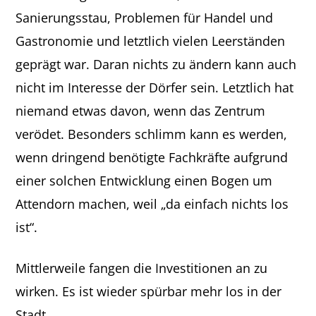
Sanierungsstau, Problemen für Handel und
Gastronomie und letztlich vielen Leerständen
geprägt war. Daran nichts zu ändern kann auch
nicht im Interesse der Dörfer sein. Letztlich hat
niemand etwas davon, wenn das Zentrum
verödet. Besonders schlimm kann es werden,
wenn dringend benötigte Fachkräfte aufgrund
einer solchen Entwicklung einen Bogen um
Attendorn machen, weil „da einfach nichts los
ist“.
Mittlerweile fangen die Investitionen an zu
wirken. Es ist wieder spürbar mehr los in der
Stadt.