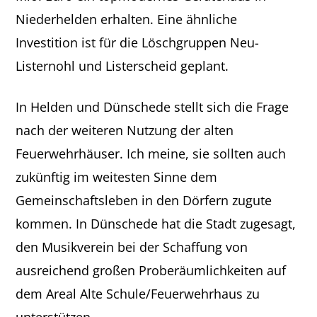
Niederhelden erhalten. Eine ähnliche
Investition ist für die Löschgruppen Neu-
Listernohl und Listerscheid geplant.
In Helden und Dünschede stellt sich die Frage
nach der weiteren Nutzung der alten
Feuerwehrhäuser. Ich meine, sie sollten auch
zukünftig im weitesten Sinne dem
Gemeinschaftsleben in den Dörfern zugute
kommen. In Dünschede hat die Stadt zugesagt,
den Musikverein bei der Schaffung von
ausreichend großen Proberäumlichkeiten auf
dem Areal Alte Schule/Feuerwehrhaus zu