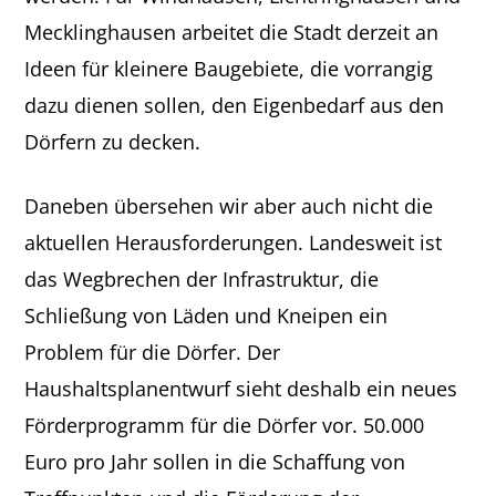
Mecklinghausen arbeitet die Stadt derzeit an
Ideen für kleinere Baugebiete, die vorrangig
dazu dienen sollen, den Eigenbedarf aus den
Dörfern zu decken.
Daneben übersehen wir aber auch nicht die
aktuellen Herausforderungen. Landesweit ist
das Wegbrechen der Infrastruktur, die
Schließung von Läden und Kneipen ein
Problem für die Dörfer. Der
Haushaltsplanentwurf sieht deshalb ein neues
Förderprogramm für die Dörfer vor. 50.000
Euro pro Jahr sollen in die Schaffung von