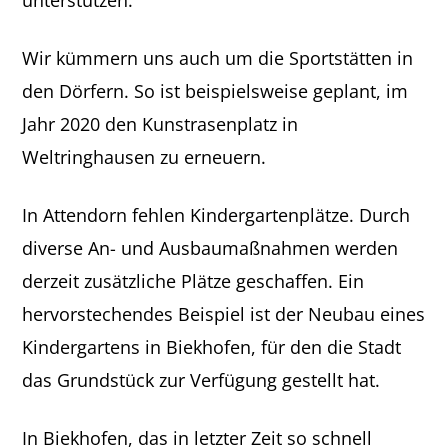
unterstützen.
Wir kümmern uns auch um die Sportstätten in
den Dörfern. So ist beispielsweise geplant, im
Jahr 2020 den Kunstrasenplatz in
Weltringhausen zu erneuern.
In Attendorn fehlen Kindergartenplätze. Durch
diverse An- und Ausbaumaßnahmen werden
derzeit zusätzliche Plätze geschaffen. Ein
hervorstechendes Beispiel ist der Neubau eines
Kindergartens in Biekhofen, für den die Stadt
das Grundstück zur Verfügung gestellt hat.
In Biekhofen, das in letzter Zeit so schnell