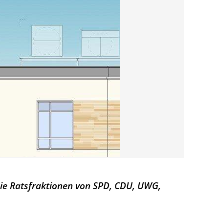
Die Ratsfraktionen von SPD, CDU, UWG,