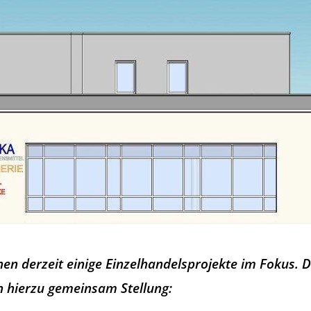
en derzeit einige Einzelhandelsprojekte im Fokus. 
n hierzu gemeinsam Stellung: