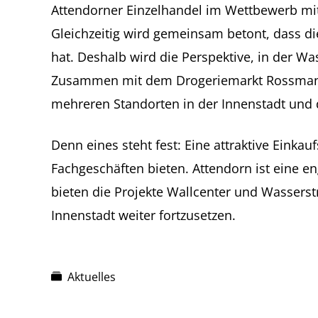
Attendorner Einzelhandel im Wettbewerb mi
Gleichzeitig wird gemeinsam betont, dass di
hat. Deshalb wird die Perspektive, in der Wa
Zusammen mit dem Drogeriemarkt Rossmann 
mehreren Standorten in der Innenstadt und 
Denn eines steht fest: Eine attraktive Einka
Fachgeschäften bieten. Attendorn ist eine e
bieten die Projekte Wallcenter und Wasserst
Innenstadt weiter fortzusetzen.
Aktuelles