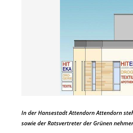
In der Hansestadt Attendorn Attendorn steh
sowie der Ratsvertreter der Grünen nehme