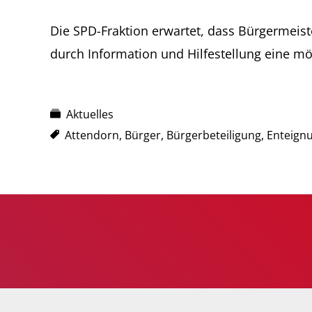
Die SPD-Fraktion erwartet, dass Bürgermeis
durch Information und Hilfestellung eine 
Aktuelles
Attendorn
,
Bürger
,
Bürgerbeteiligung
,
Enteign