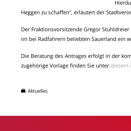
Hierdu
Heggen zu schaffen“, erläutert der Stadtver
Der Fraktionsvorsitzende Gregor Stuhldreier 
im bei Radfahrern beliebten Sauerland ein w
Die Beratung des Antrages erfolgt in der 
zugehörige Vorlage finden Sie unter
diesem 
Aktuelles