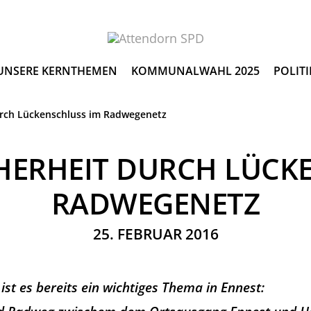
UNSERE KERNTHEMEN
KOMMUNALWAHL 2025
POLITI
urch Lückenschluss im Radwegenetz
HERHEIT DURCH LÜCK
RADWEGENETZ
25. FEBRUAR 2016
ist es bereits ein wichtiges Thema in Ennest: