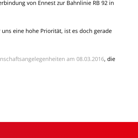
erbindung von Ennest zur Bahnlinie RB 92 in
uns eine hohe Priorität, ist es doch gerade
enschaftsangelegenheiten am 08.03.2016
, die