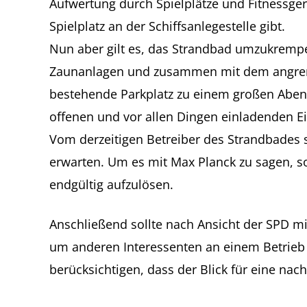
Aufwertung durch Spielplätze und Fitnessge
Spielplatz an der Schiffsanlegestelle gibt.
Nun aber gilt es, das Strandbad umzukrempe
Zaunanlagen und zusammen mit dem angrenzen
bestehende Parkplatz zu einem großen Abe
offenen und vor allen Dingen einladenden Ei
Vom derzeitigen Betreiber des Strandbades 
erwarten. Um es mit Max Planck zu sagen, 
endgültig aufzulösen.
Anschließend sollte nach Ansicht der SPD mi
um anderen Interessenten an einem Betrieb d
berücksichtigen, dass der Blick für eine nac