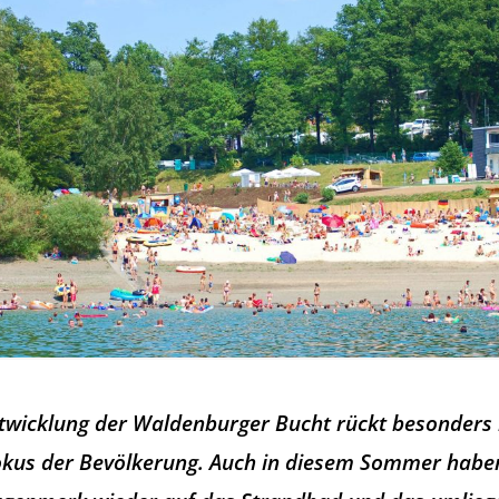
ntwicklung der Waldenburger Bucht rückt besonder
kus der Bevölkerung. Auch in diesem Sommer haben 