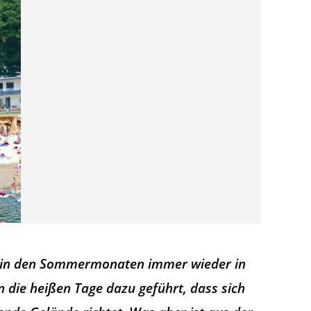
s in den Sommermonaten immer wieder in
die heißen Tage dazu geführt, dass sich