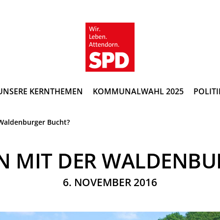
UNSERE KERNTHEMEN
KOMMUNALWAHL 2025
POLITI
 Waldenburger Bucht?
NN MIT DER WALDENBU
6. NOVEMBER 2016