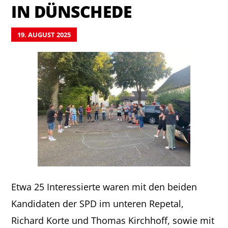
IN DÜNSCHEDE
19. AUGUST 2025
Etwa 25 Interessierte waren mit den beiden
Kandidaten der SPD im unteren Repetal,
Richard Korte und Thomas Kirchhoff, sowie mit