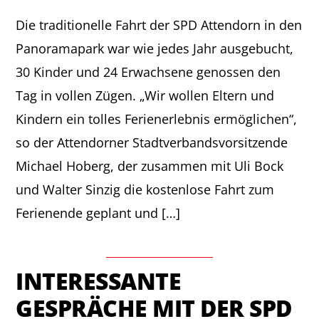
Die traditionelle Fahrt der SPD Attendorn in den
Panoramapark war wie jedes Jahr ausgebucht,
30 Kinder und 24 Erwachsene genossen den
Tag in vollen Zügen. „Wir wollen Eltern und
Kindern ein tolles Ferienerlebnis ermöglichen“,
so der Attendorner Stadtverbandsvorsitzende
Michael Hoberg, der zusammen mit Uli Bock
und Walter Sinzig die kostenlose Fahrt zum
Ferienende geplant und […]
INTERESSANTE
GESPRÄCHE MIT DER SPD