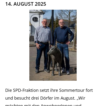
14. AUGUST 2025
Die SPD-Fraktion setzt ihre Sommertour fort
und besucht drei Dörfer im August. „Wir
möchten mit den AnwohnerInnen und