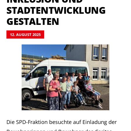
STADTENTWICKLUNG
GESTALTEN
12. AUGUST 2025
Die SPD-Fraktion besuchte auf Einladung der