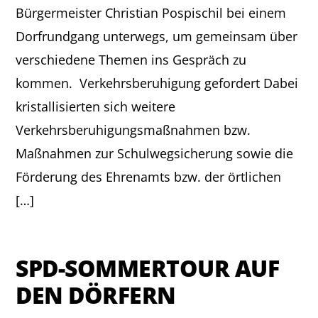
Bürgermeister Christian Pospischil bei einem
Dorfrundgang unterwegs, um gemeinsam über
verschiedene Themen ins Gespräch zu
kommen. Verkehrsberuhigung gefordert Dabei
kristallisierten sich weitere
Verkehrsberuhigungsmaßnahmen bzw.
Maßnahmen zur Schulwegsicherung sowie die
Förderung des Ehrenamts bzw. der örtlichen
[…]
SPD-SOMMERTOUR AUF
DEN DÖRFERN