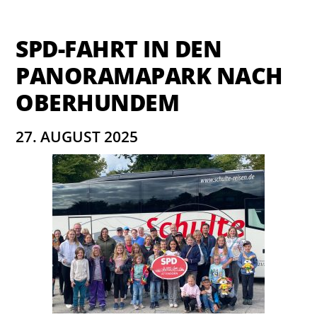
SPD-FAHRT IN DEN
PANORAMAPARK NACH
OBERHUNDEM
27. AUGUST 2025