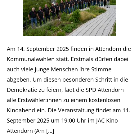
Am 14. September 2025 finden in Attendorn die
Kommunalwahlen statt. Erstmals dürfen dabei
auch viele junge Menschen ihre Stimme
abgeben. Um diesen besonderen Schritt in die
Demokratie zu feiern, lädt die SPD Attendorn
alle Erstwähler:innen zu einem kostenlosen
Kinoabend ein. Die Veranstaltung findet am 11.
September 2025 um 19:00 Uhr im JAC Kino
Attendorn (Am […]